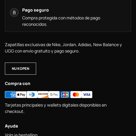
Pago seguro
Compra protegida con métodos de pago
reconocidos.
Zapatillas exclusivas de Nike, Jordan, Adidas, New Balance y
UGG con envío gratuito y pago seguro.
NU KOPEN
Compra con
Tarjetas principales y wallets digitales disponibles en
checkout.
Ayuda
Volg je bestelling