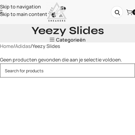
Skip to navigation
Skip to main content
Yeezy Slides
Categorieën
Home
Adidas
Yeezy Slides
Geen producten gevonden die aan je selectie voldoen.