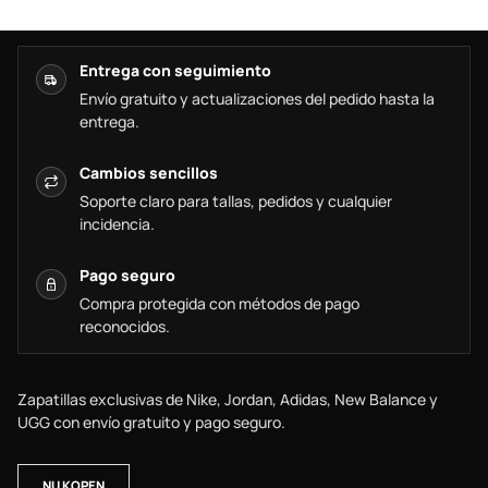
Entrega con seguimiento
Envío gratuito y actualizaciones del pedido hasta la
entrega.
Cambios sencillos
Soporte claro para tallas, pedidos y cualquier
incidencia.
Pago seguro
Compra protegida con métodos de pago
reconocidos.
Zapatillas exclusivas de Nike, Jordan, Adidas, New Balance y
UGG con envío gratuito y pago seguro.
NU KOPEN