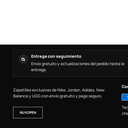
Entrega con seguimiento
Envío gratuito y actualizaciones del pedido hasta la
entrega.
Co
Zapatillas exclusivas de Nike, Jordan, Adidas, New
Balance y UGG con envío gratuito y pago seguro.
Tar
NU KOPEN
che