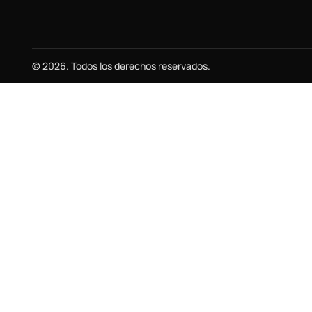
© 2026. Todos los derechos reservados.