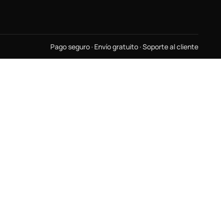
Pago seguro · Envío gratuito · Soporte al cliente