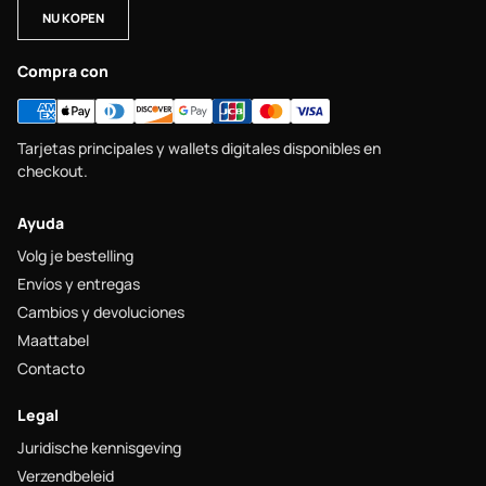
NU KOPEN
Compra con
Tarjetas principales y wallets digitales disponibles en
checkout.
Ayuda
Volg je bestelling
Envíos y entregas
Cambios y devoluciones
Maattabel
Contacto
Legal
Juridische kennisgeving
Verzendbeleid