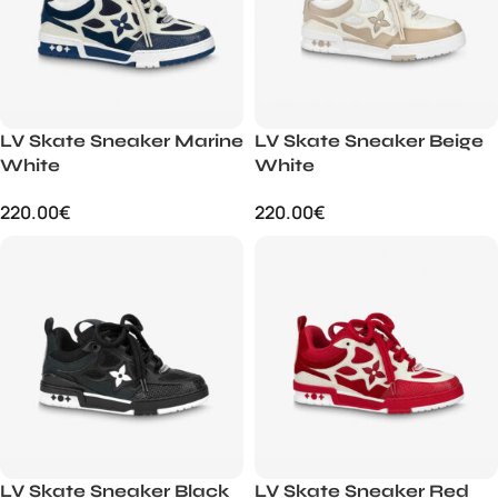
LV Skate Sneaker Marine
LV Skate Sneaker Beige
White
White
220.00
€
220.00
€
LV Skate Sneaker Black
LV Skate Sneaker Red