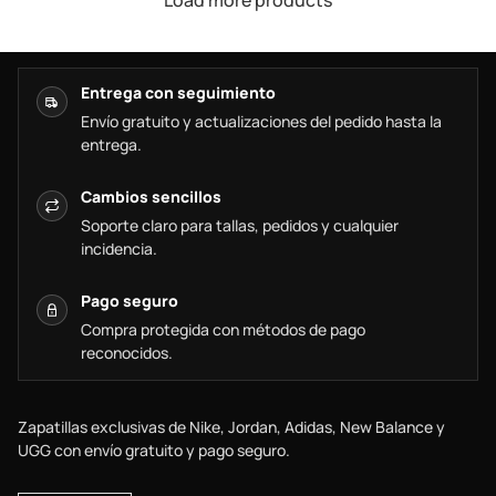
Load more products
Entrega con seguimiento
Envío gratuito y actualizaciones del pedido hasta la
entrega.
Cambios sencillos
Soporte claro para tallas, pedidos y cualquier
incidencia.
Pago seguro
Compra protegida con métodos de pago
reconocidos.
Zapatillas exclusivas de Nike, Jordan, Adidas, New Balance y
UGG con envío gratuito y pago seguro.