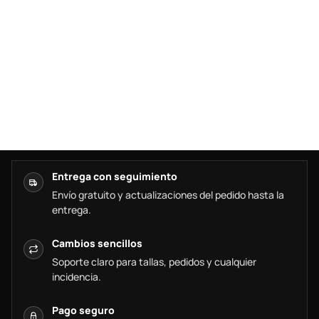
Entrega con seguimiento
Envío gratuito y actualizaciones del pedido hasta la
entrega.
Cambios sencillos
Soporte claro para tallas, pedidos y cualquier
incidencia.
Pago seguro