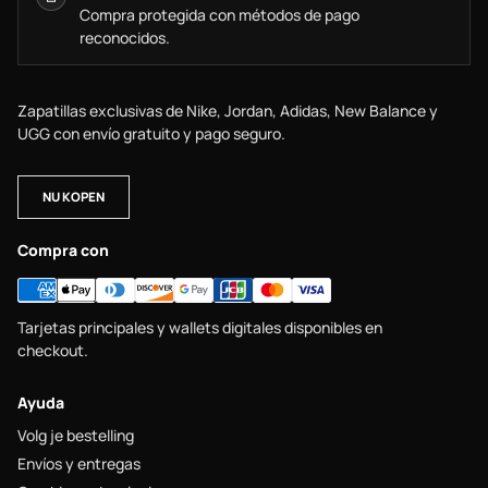
Compra protegida con métodos de pago
reconocidos.
Zapatillas exclusivas de Nike, Jordan, Adidas, New Balance y
UGG con envío gratuito y pago seguro.
NU KOPEN
Compra con
Tarjetas principales y wallets digitales disponibles en
checkout.
Ayuda
Volg je bestelling
Envíos y entregas