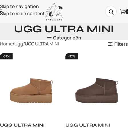
Skip to navigation
Skip to main content
UGG ULTRA MINI
Categorieën
Home
Ugg
UGG ULTRA MINI
Filters
-37%
-37%
UGG ULTRA MINI
UGG ULTRA MINI