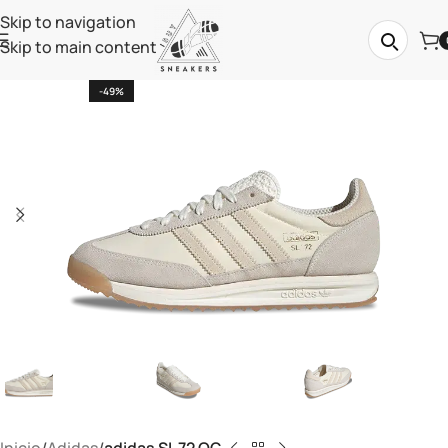
Skip to navigation
Skip to main content
-49%