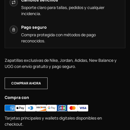
Soporte claro para tallas, pedidos y cualquier
incidencia.
Pago seguro
Compra protegida con métodos de pago
reconocidos.
Zapatillas exclusivas de Nike, Jordan, Adidas, New Balance y
UGG con envío gratuito y pago seguro.
COMPRAR AHORA
Compra con
Tarjetas principales y wallets digitales disponibles en
checkout.