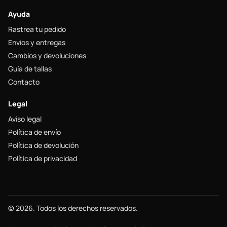
Ayuda
Rastrea tu pedido
Envíos y entregas
Cambios y devoluciones
Guía de tallas
Contacto
Legal
Aviso legal
Política de envío
Política de devolución
Política de privacidad
© 2026. Todos los derechos reservados.