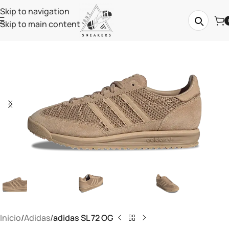
Skip to navigation
Skip to main content
Inicio
Adidas
adidas SL 72 OG