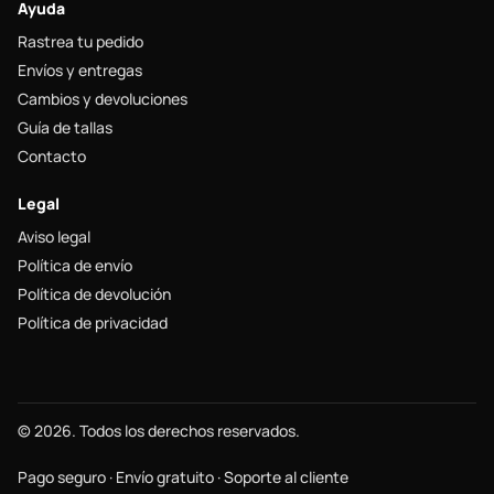
Ayuda
Rastrea tu pedido
Envíos y entregas
Cambios y devoluciones
Guía de tallas
Contacto
Legal
Aviso legal
Política de envío
Política de devolución
Política de privacidad
© 2026. Todos los derechos reservados.
Pago seguro · Envío gratuito · Soporte al cliente