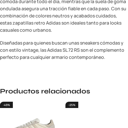
cómoda durante todo el día, mientras que la suela de goma
ondulada asegura una tracción fiable en cada paso. Con su
combinación de colores neutros y acabados cuidados,
estas zapatillas retro Adidas son ideales tanto para looks
casuales como urbanos.
Diseñadas para quienes buscan unas sneakers cómodas y
con estilo vintage, las Adidas SL 72 RS son el complemento
perfecto para cualquier armario contemporáneo.
Productos relacionados
-49%
-25%