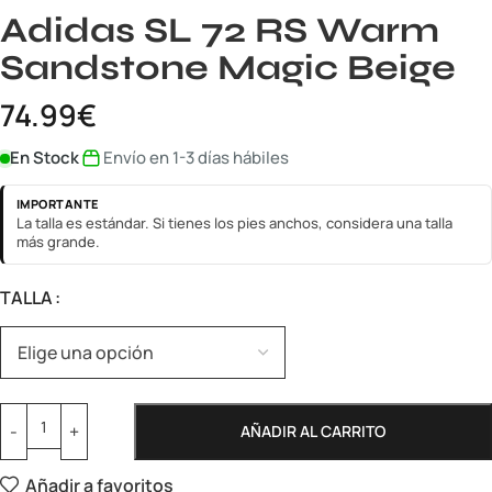
Adidas SL 72 RS Warm
Sandstone Magic Beige
74.99
€
En Stock
Envío en 1-3 días hábiles
IMPORTANTE
La talla es estándar. Si tienes los pies anchos, considera una talla
más grande.
TALLA
AÑADIR AL CARRITO
Añadir a favoritos