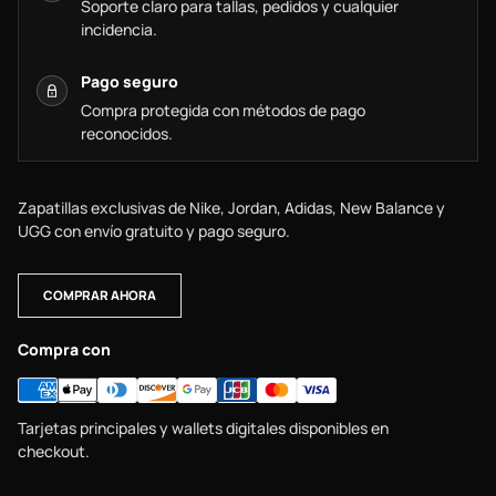
Soporte claro para tallas, pedidos y cualquier
incidencia.
Pago seguro
Compra protegida con métodos de pago
reconocidos.
Zapatillas exclusivas de Nike, Jordan, Adidas, New Balance y
UGG con envío gratuito y pago seguro.
COMPRAR AHORA
Compra con
Tarjetas principales y wallets digitales disponibles en
checkout.