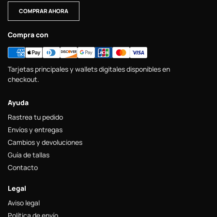
COMPRAR AHORA
Compra con
Tarjetas principales y wallets digitales disponibles en
checkout.
Ayuda
Rastrea tu pedido
Envíos y entregas
Cambios y devoluciones
Guía de tallas
Contacto
Legal
Aviso legal
Política de envío