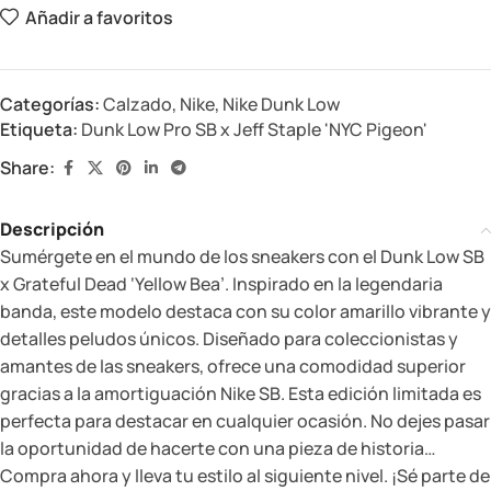
Añadir a favoritos
Categorías:
Calzado
,
Nike
,
Nike Dunk Low
Etiqueta:
Dunk Low Pro SB x Jeff Staple 'NYC Pigeon'
Share:
Descripción
Sumérgete en el mundo de los sneakers con el Dunk Low SB
x Grateful Dead ‘Yellow Bea’. Inspirado en la legendaria
banda, este modelo destaca con su color amarillo vibrante y
detalles peludos únicos. Diseñado para coleccionistas y
amantes de las sneakers, ofrece una comodidad superior
gracias a la amortiguación Nike SB. Esta edición limitada es
perfecta para destacar en cualquier ocasión. No dejes pasar
la oportunidad de hacerte con una pieza de historia…
Compra ahora y lleva tu estilo al siguiente nivel. ¡Sé parte de