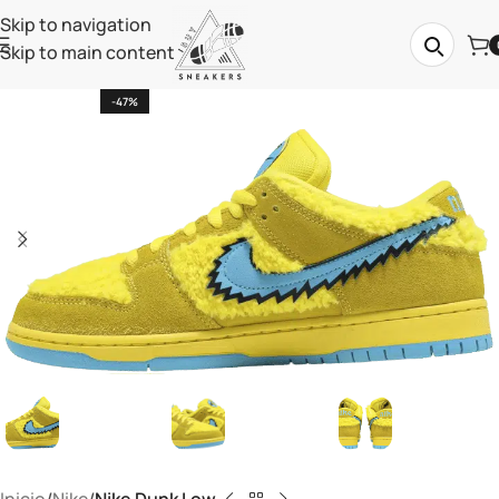
Skip to navigation
Skip to main content
-47%