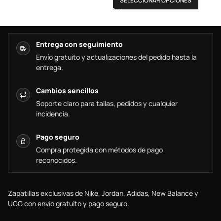
SELECCIONAR OPCIONES
Entrega con seguimiento
Envío gratuito y actualizaciones del pedido hasta la
entrega.
Cambios sencillos
Soporte claro para tallas, pedidos y cualquier
incidencia.
Pago seguro
Compra protegida con métodos de pago
reconocidos.
Zapatillas exclusivas de Nike, Jordan, Adidas, New Balance y
UGG con envío gratuito y pago seguro.