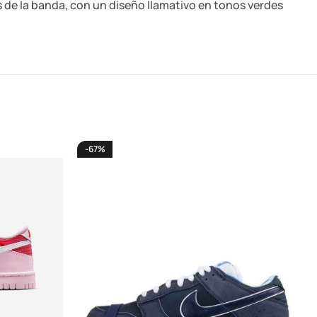
os de la banda, con un diseño llamativo en tonos verdes
-67%