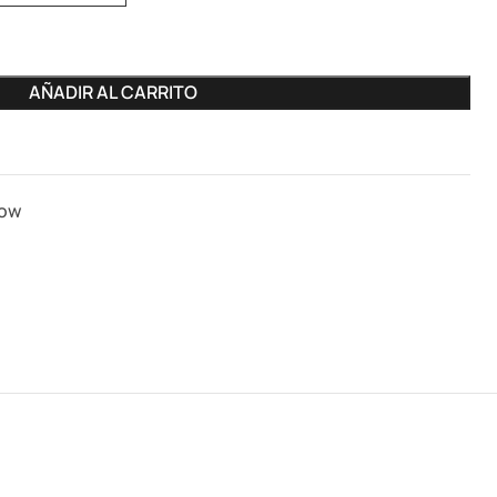
AÑADIR AL CARRITO
Low