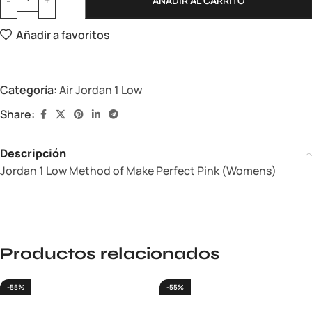
AÑADIR AL CARRITO
Añadir a favoritos
Categoría:
Air Jordan 1 Low
Share:
Descripción
Jordan 1 Low Method of Make Perfect Pink (Womens)
Productos relacionados
-55%
-55%