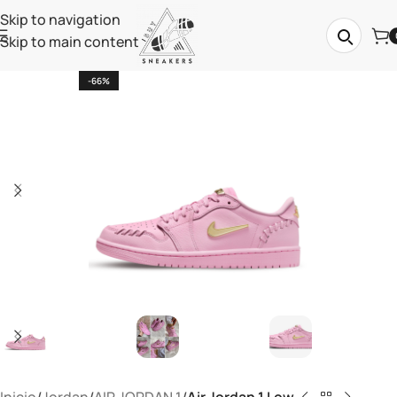
Skip to navigation
Skip to main content
-66%