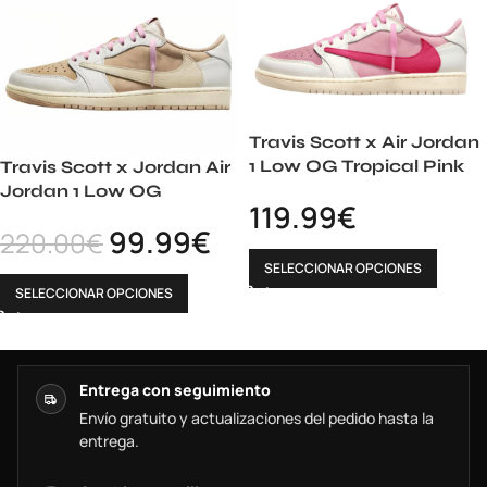
Travis Scott x Air Jordan
1 Low OG Tropical Pink
Travis Scott x Jordan Air
Jordan 1 Low OG
119.99
€
99.99
€
220.00
€
SELECCIONAR OPCIONES
SELECCIONAR OPCIONES
Entrega con seguimiento
Envío gratuito y actualizaciones del pedido hasta la
entrega.