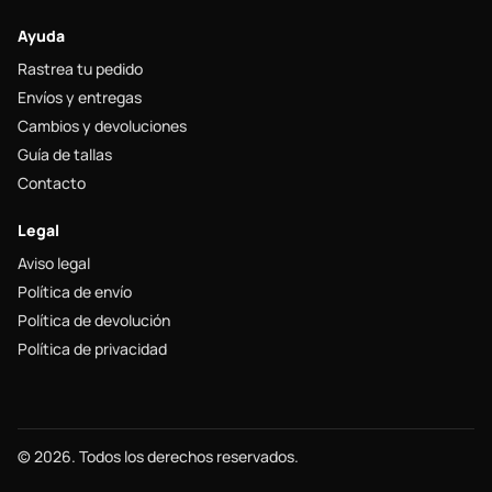
Ayuda
Rastrea tu pedido
Envíos y entregas
Cambios y devoluciones
Guía de tallas
Contacto
Legal
Aviso legal
Política de envío
Política de devolución
Política de privacidad
© 2026. Todos los derechos reservados.