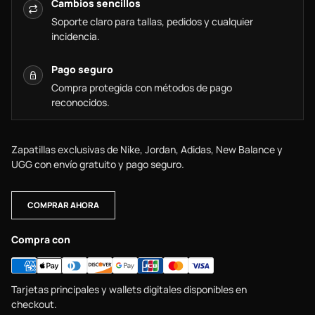
Cambios sencillos
Soporte claro para tallas, pedidos y cualquier
incidencia.
Pago seguro
Compra protegida con métodos de pago
reconocidos.
Zapatillas exclusivas de Nike, Jordan, Adidas, New Balance y
UGG con envío gratuito y pago seguro.
COMPRAR AHORA
Compra con
Tarjetas principales y wallets digitales disponibles en
checkout.