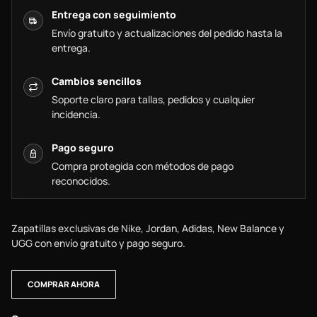
Entrega con seguimiento
Envío gratuito y actualizaciones del pedido hasta la
entrega.
Cambios sencillos
Soporte claro para tallas, pedidos y cualquier
incidencia.
Pago seguro
Compra protegida con métodos de pago
reconocidos.
Zapatillas exclusivas de Nike, Jordan, Adidas, New Balance y
UGG con envío gratuito y pago seguro.
COMPRAR AHORA