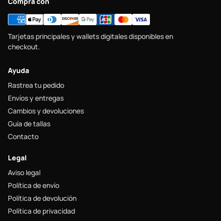
Compra con
Tarjetas principales y wallets digitales disponibles en
checkout.
Ayuda
Rastrea tu pedido
Envíos y entregas
Cambios y devoluciones
Guía de tallas
Contacto
Legal
Aviso legal
Política de envío
Política de devolución
Política de privacidad