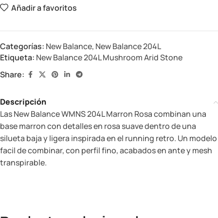
Añadir a favoritos
Categorías:
New Balance
,
New Balance 204L
Etiqueta:
New Balance 204L Mushroom Arid Stone
Share:
Descripción
Las New Balance WMNS 204L Marron Rosa combinan una
base marron con detalles en rosa suave dentro de una
silueta baja y ligera inspirada en el running retro. Un modelo
facil de combinar, con perfil fino, acabados en ante y mesh
transpirable.