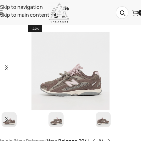
Skip to navigation
Skip to main content
-44%