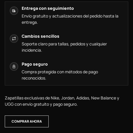
Entrega con seguimiento
Envío gratuito y actualizaciones del pedido hasta la
entrega.
Cambios sencillos
Soporte claro para tallas, pedidos y cualquier
incidencia.
Pago seguro
Compra protegida con métodos de pago
reconocidos.
Zapatillas exclusivas de Nike, Jordan, Adidas, New Balance y
UGG con envío gratuito y pago seguro.
COMPRAR AHORA