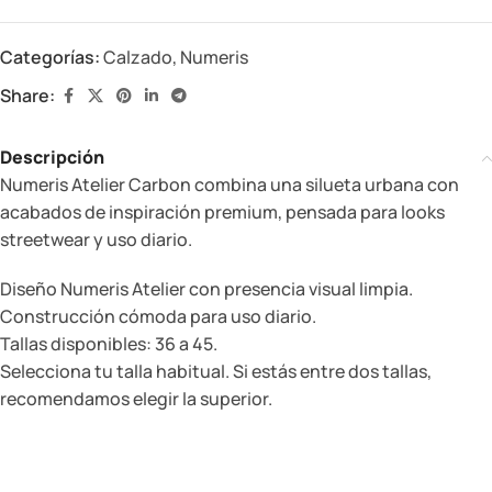
Categorías:
Calzado
,
Numeris
Share:
Descripción
Numeris Atelier Carbon combina una silueta urbana con
acabados de inspiración premium, pensada para looks
streetwear y uso diario.
Diseño Numeris Atelier con presencia visual limpia.
Construcción cómoda para uso diario.
Tallas disponibles: 36 a 45.
Selecciona tu talla habitual. Si estás entre dos tallas,
recomendamos elegir la superior.