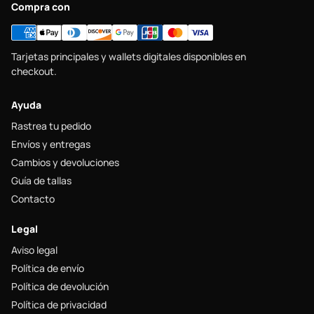
Compra con
Tarjetas principales y wallets digitales disponibles en
checkout.
Ayuda
Rastrea tu pedido
Envíos y entregas
Cambios y devoluciones
Guía de tallas
Contacto
Legal
Aviso legal
Política de envío
Política de devolución
Política de privacidad