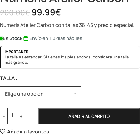
99.99
€
200.00
€
Numeris Atelier Carbon con tallas 36-45 y precio especial.
En Stock
Envío en 1-3 días hábiles
IMPORTANTE
La talla es estándar. Si tienes los pies anchos, considera una talla
más grande.
TALLA
AÑADIR AL CARRITO
Añadir a favoritos