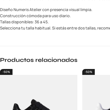
Diseño Numeris Atelier con presencia visual limpia.
Construcción cómoda para uso diario.
Tallas disponibles: 36 a 45.
Selecciona tu talla habitual. Si estás entre dos tallas, reco
Productos relacionados
-50%
-50%