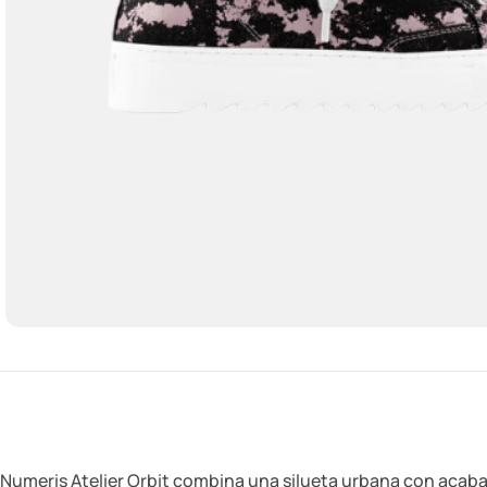
Numeris Atelier Orbit combina una silueta urbana con acaba