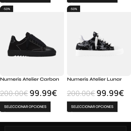
-50%
-50%
Numeris Atelier Carbon
Numeris Atelier Lunar
99.99
€
99.99
€
200.00
€
200.00
€
SELECCIONAR OPCIONES
SELECCIONAR OPCIONES