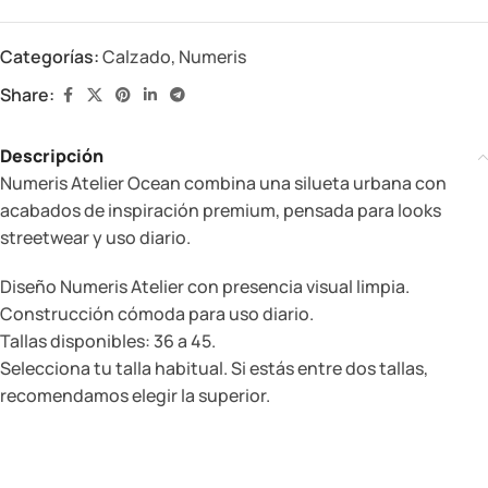
Categorías:
Calzado
,
Numeris
Share:
Descripción
Numeris Atelier Ocean combina una silueta urbana con
acabados de inspiración premium, pensada para looks
streetwear y uso diario.
Diseño Numeris Atelier con presencia visual limpia.
Construcción cómoda para uso diario.
Tallas disponibles: 36 a 45.
Selecciona tu talla habitual. Si estás entre dos tallas,
recomendamos elegir la superior.