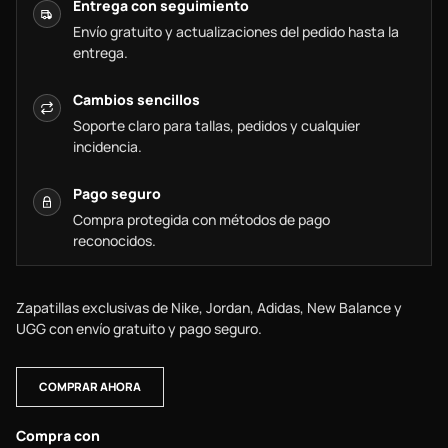
Entrega con seguimiento
Envío gratuito y actualizaciones del pedido hasta la
entrega.
Cambios sencillos
Soporte claro para tallas, pedidos y cualquier
incidencia.
Pago seguro
Compra protegida con métodos de pago
reconocidos.
Zapatillas exclusivas de Nike, Jordan, Adidas, New Balance y
UGG con envío gratuito y pago seguro.
COMPRAR AHORA
Compra con