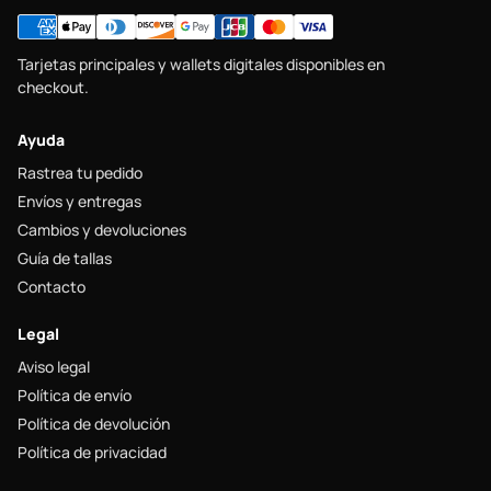
Tarjetas principales y wallets digitales disponibles en
checkout.
Ayuda
Rastrea tu pedido
Envíos y entregas
Cambios y devoluciones
Guía de tallas
Contacto
Legal
Aviso legal
Política de envío
Política de devolución
Política de privacidad