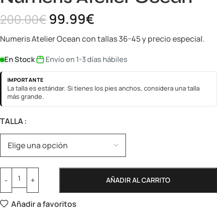
99.99
€
200.00
€
Numeris Atelier Ocean con tallas 36-45 y precio especial.
En Stock
Envío en 1-3 días hábiles
IMPORTANTE
La talla es estándar. Si tienes los pies anchos, considera una talla
más grande.
TALLA
AÑADIR AL CARRITO
Añadir a favoritos