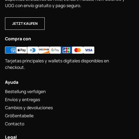
UGG con envío gratuito y pago seguro.
JETZT KAUFEN
Compra con
Tarjetas principales y wallets digitales disponibles en
checkout.
Ayuda
Bestellung verfolgen
Envíos y entregas
Cambios y devoluciones
Größentabelle
Contacto
Legal