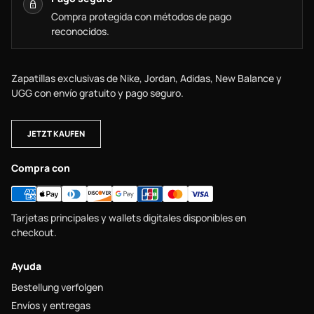
Compra protegida con métodos de pago
reconocidos.
Zapatillas exclusivas de Nike, Jordan, Adidas, New Balance y
UGG con envío gratuito y pago seguro.
JETZT KAUFEN
Compra con
Tarjetas principales y wallets digitales disponibles en
checkout.
Ayuda
Bestellung verfolgen
Envíos y entregas