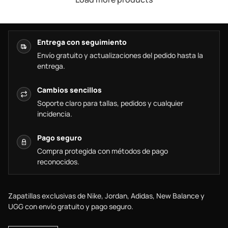
Entrega con seguimiento
Envío gratuito y actualizaciones del pedido hasta la
entrega.
Cambios sencillos
Soporte claro para tallas, pedidos y cualquier
incidencia.
Pago seguro
Compra protegida con métodos de pago
reconocidos.
Zapatillas exclusivas de Nike, Jordan, Adidas, New Balance y
UGG con envío gratuito y pago seguro.