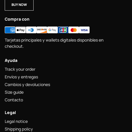
BUY NOW
Compra con
Tarjetas principales y wallets digitales disponibles en
checkout.
Ayuda
Track your order
Envíos y entregas
Cambios y devoluciones
Size guide
Contacto
Legal
Legal notice
Shipping policy