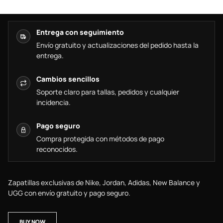
Entrega con seguimiento
Envío gratuito y actualizaciones del pedido hasta la
entrega.
Cambios sencillos
Soporte claro para tallas, pedidos y cualquier
incidencia.
Pago seguro
Compra protegida con métodos de pago
reconocidos.
Zapatillas exclusivas de Nike, Jordan, Adidas, New Balance y
UGG con envío gratuito y pago seguro.
BUY NOW