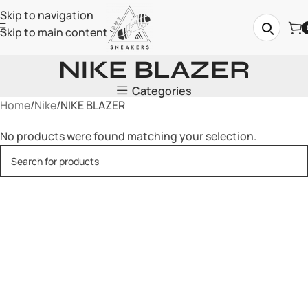
Skip to navigation
Skip to main content
NIKE BLAZER
Categories
Home
Nike
NIKE BLAZER
No products were found matching your selection.