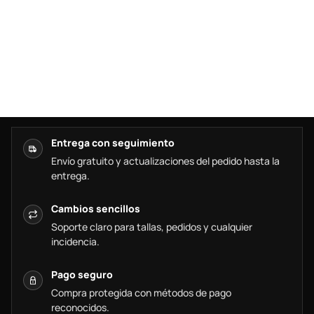
Entrega con seguimiento
Envío gratuito y actualizaciones del pedido hasta la
entrega.
Cambios sencillos
Soporte claro para tallas, pedidos y cualquier
incidencia.
Pago seguro
Compra protegida con métodos de pago
reconocidos.