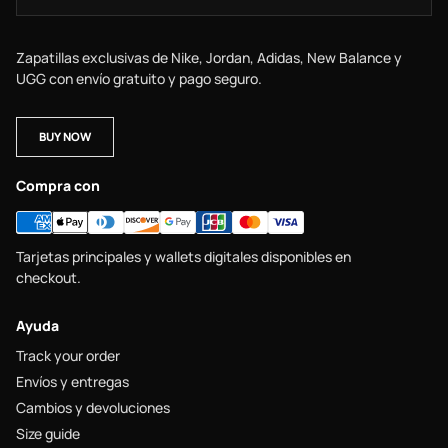
Zapatillas exclusivas de Nike, Jordan, Adidas, New Balance y
UGG con envío gratuito y pago seguro.
BUY NOW
Compra con
Tarjetas principales y wallets digitales disponibles en
checkout.
Ayuda
Track your order
Envíos y entregas
Cambios y devoluciones
Size guide