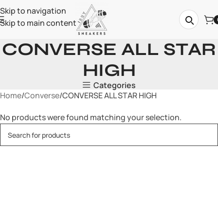
Skip to navigation
Skip to main content
CONVERSE ALL STAR
HIGH
Categories
Home
Converse
CONVERSE ALL STAR HIGH
No products were found matching your selection.