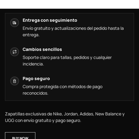
Entrega con seguimiento
Envío gratuito y actualizaciones del pedido hasta la
entrega.
Cambios sencillos
Soporte claro para tallas, pedidos y cualquier
incidencia.
Pago seguro
Compra protegida con métodos de pago
reconocidos.
Zapatillas exclusivas de Nike, Jordan, Adidas, New Balance y
UGG con envío gratuito y pago seguro.
BUY NOW