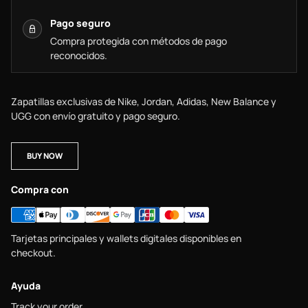
Pago seguro
Compra protegida con métodos de pago
reconocidos.
Zapatillas exclusivas de Nike, Jordan, Adidas, New Balance y
UGG con envío gratuito y pago seguro.
BUY NOW
Compra con
Tarjetas principales y wallets digitales disponibles en
checkout.
Ayuda
Track your order