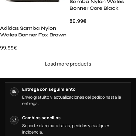
Samba Nylon Wales
Bonner Core Black
89.99
€
Adidas Samba Nylon
Wales Bonner Fox Brown
99.99
€
Load more products
Entrega con seguimiento
Envío gratuito y actualizaciones del pedido hasta la
entrega.
Cambios sencillos
Soporte claro para tallas, pedidos y cualquier
incidencia.