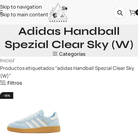
Skip to navigation
Skip to main content
Adidas Handball
Spezial Clear Sky (W)
Categorías
Inicio
Productos etiquetados “adidas Handball Spezial Clear Sky
(W)”
Filtros
-18%