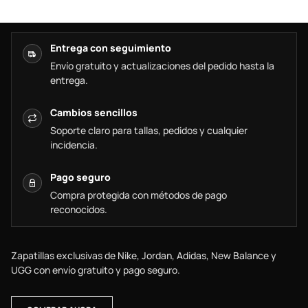
Entrega con seguimiento
Envío gratuito y actualizaciones del pedido hasta la
entrega.
Cambios sencillos
Soporte claro para tallas, pedidos y cualquier
incidencia.
Pago seguro
Compra protegida con métodos de pago
reconocidos.
Zapatillas exclusivas de Nike, Jordan, Adidas, New Balance y
UGG con envío gratuito y pago seguro.