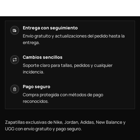
Entrega con seguimiento
Envío gratuito y actualizaciones del pedido hasta la
entrega.
Cambios sencillos
Soporte claro para tallas, pedidos y cualquier
incidencia.
Pago seguro
Compra protegida con métodos de pago
reconocidos.
Zapatillas exclusivas de Nike, Jordan, Adidas, New Balance y
UGG con envío gratuito y pago seguro.