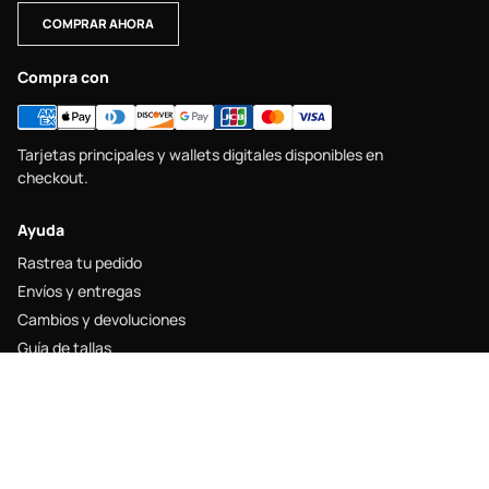
COMPRAR AHORA
Compra con
Tarjetas principales y wallets digitales disponibles en
checkout.
Ayuda
Rastrea tu pedido
Envíos y entregas
Cambios y devoluciones
Guía de tallas
Contacto
Legal
Aviso legal
Política de envío