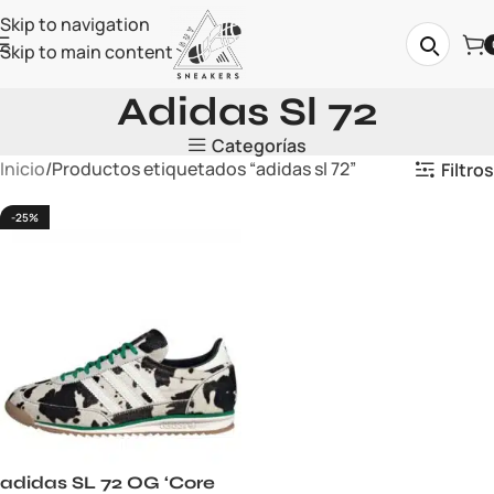
Skip to navigation
Skip to main content
Adidas Sl 72
Categorías
Inicio
Productos etiquetados “adidas sl 72”
Filtros
-25%
adidas SL 72 OG ‘Core