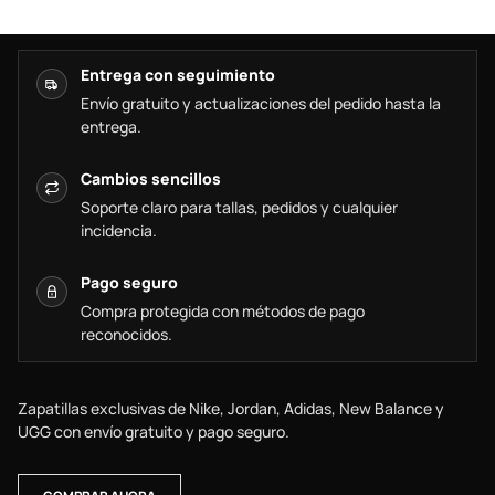
Entrega con seguimiento
Envío gratuito y actualizaciones del pedido hasta la
entrega.
Cambios sencillos
Soporte claro para tallas, pedidos y cualquier
incidencia.
Pago seguro
Compra protegida con métodos de pago
reconocidos.
Zapatillas exclusivas de Nike, Jordan, Adidas, New Balance y
UGG con envío gratuito y pago seguro.