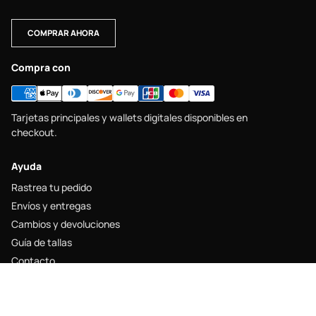
COMPRAR AHORA
Compra con
Tarjetas principales y wallets digitales disponibles en
checkout.
Ayuda
Rastrea tu pedido
Envíos y entregas
Cambios y devoluciones
Guía de tallas
Contacto
Legal
Aviso legal