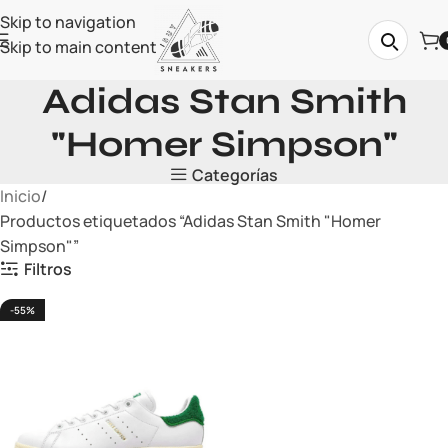
Skip to navigation
Skip to main content
Adidas Stan Smith
"Homer Simpson"
Categorías
Inicio
Productos etiquetados “Adidas Stan Smith "Homer
Simpson"”
Filtros
-55%