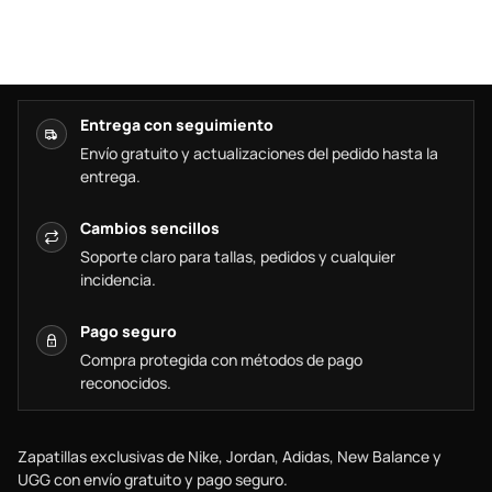
Entrega con seguimiento
Envío gratuito y actualizaciones del pedido hasta la
entrega.
Cambios sencillos
Soporte claro para tallas, pedidos y cualquier
incidencia.
Pago seguro
Compra protegida con métodos de pago
reconocidos.
Zapatillas exclusivas de Nike, Jordan, Adidas, New Balance y
UGG con envío gratuito y pago seguro.