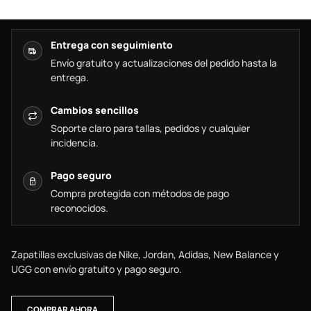
Entrega con seguimiento
Envío gratuito y actualizaciones del pedido hasta la
entrega.
Cambios sencillos
Soporte claro para tallas, pedidos y cualquier
incidencia.
Pago seguro
Compra protegida con métodos de pago
reconocidos.
Zapatillas exclusivas de Nike, Jordan, Adidas, New Balance y
UGG con envío gratuito y pago seguro.
COMPRAR AHORA