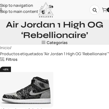
Skip to navigation
Skip to main content
Air Jordan 1 High OG
‘Rebellionaire’
Categorías
Inicio
Productos etiquetados “Air Jordan 1 High OG ‘Rebellionaire’”
Filtros
-48%