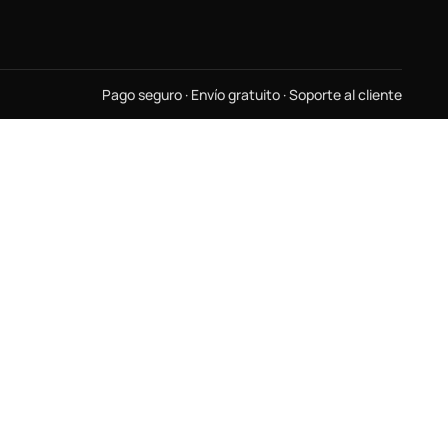
Pago seguro · Envío gratuito · Soporte al cliente