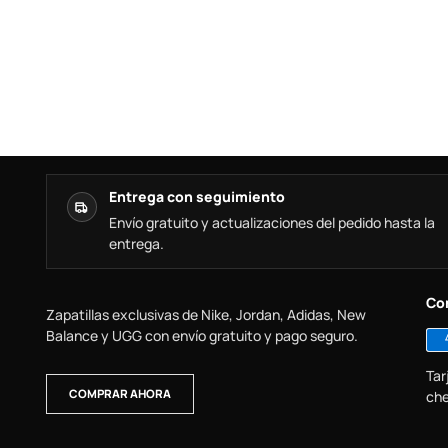
Entrega con seguimiento
Envío gratuito y actualizaciones del pedido hasta la
entrega.
Co
Zapatillas exclusivas de Nike, Jordan, Adidas, New
Balance y UGG con envío gratuito y pago seguro.
Tar
COMPRAR AHORA
che