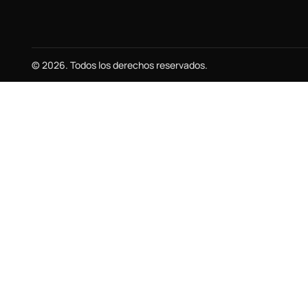
© 2026. Todos los derechos reservados.