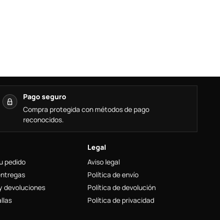
Pago seguro
Compra protegida con métodos de pago
reconocidos.
Legal
u pedido
Aviso legal
entregas
Política de envío
y devoluciones
Política de devolución
llas
Política de privacidad