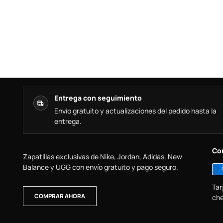
Entrega con seguimiento
Envío gratuito y actualizaciones del pedido hasta la
entrega.
Co
Zapatillas exclusivas de Nike, Jordan, Adidas, New
Balance y UGG con envío gratuito y pago seguro.
Tar
COMPRAR AHORA
che