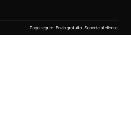
Pago seguro · Envío gratuito · Soporte al cliente