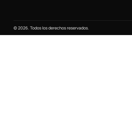
© 2026. Todos los derechos reservados.