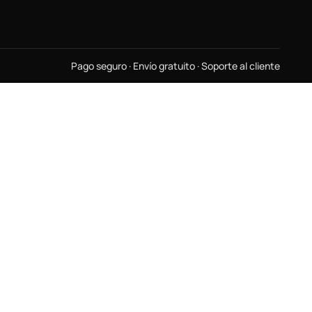
Pago seguro · Envío gratuito · Soporte al cliente