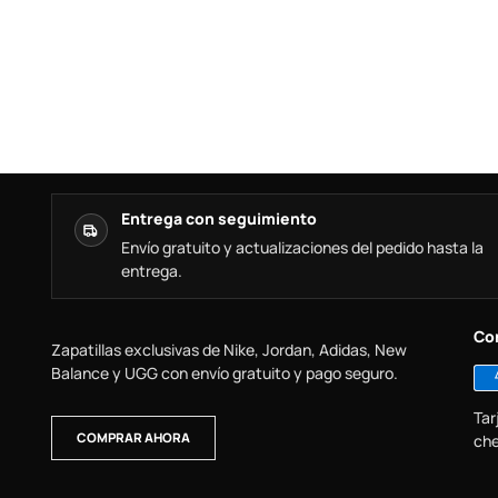
Entrega con seguimiento
Envío gratuito y actualizaciones del pedido hasta la
entrega.
Co
Zapatillas exclusivas de Nike, Jordan, Adidas, New
Balance y UGG con envío gratuito y pago seguro.
Tar
COMPRAR AHORA
che