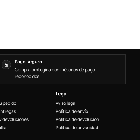
Pago seguro
Compra protegida con métodos de pago
reconocidos.
Legal
u pedido
Aviso legal
entregas
Política de envío
y devoluciones
Política de devolución
llas
Política de privacidad