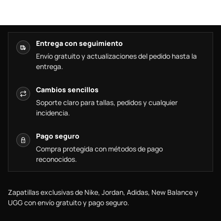
Entrega con seguimiento
Envío gratuito y actualizaciones del pedido hasta la
entrega.
Cambios sencillos
Soporte claro para tallas, pedidos y cualquier
incidencia.
Pago seguro
Compra protegida con métodos de pago
reconocidos.
Zapatillas exclusivas de Nike, Jordan, Adidas, New Balance y
UGG con envío gratuito y pago seguro.