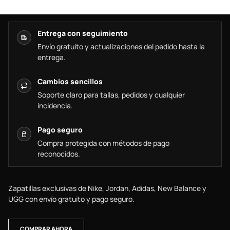
Entrega con seguimiento
Envío gratuito y actualizaciones del pedido hasta la
entrega.
Cambios sencillos
Soporte claro para tallas, pedidos y cualquier
incidencia.
Pago seguro
Compra protegida con métodos de pago
reconocidos.
Zapatillas exclusivas de Nike, Jordan, Adidas, New Balance y
UGG con envío gratuito y pago seguro.
COMPRAR AHORA