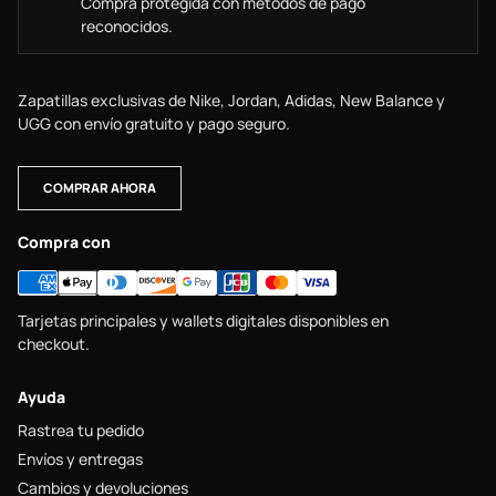
Compra protegida con métodos de pago
reconocidos.
Zapatillas exclusivas de Nike, Jordan, Adidas, New Balance y
UGG con envío gratuito y pago seguro.
COMPRAR AHORA
Compra con
Tarjetas principales y wallets digitales disponibles en
checkout.
Ayuda
Rastrea tu pedido
Envíos y entregas
Cambios y devoluciones