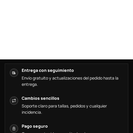
Entrega con seguimiento
Envío gratuito y actualizaciones del pedido hasta la
entrega.
Cambios sencillos
Soporte claro para tallas, pedidos y cualquier
incidencia.
Pago seguro