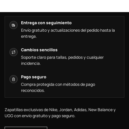
Entrega con seguimiento
Envío gratuito y actualizaciones del pedido hasta la
entrega.
Cambios sencillos
Soporte claro para tallas, pedidos y cualquier
incidencia.
Pago seguro
Compra protegida con métodos de pago
reconocidos.
Zapatillas exclusivas de Nike, Jordan, Adidas, New Balance y
UGG con envío gratuito y pago seguro.