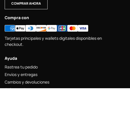
COMPRAR AHORA
Compra con
Tarjetas principales y wallets digitales disponibles en
checkout.
Ayuda
Rastrea tu pedido
Envíos y entregas
Cambios y devoluciones
Guía de tallas
Contacto
Legal
Aviso legal
Política de envío