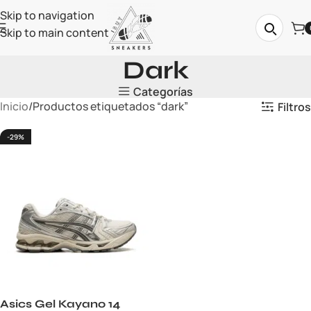
Skip to navigation
Skip to main content
Dark
Categorías
Inicio
Productos etiquetados “dark”
Filtros
-29%
Asics Gel Kayano 14