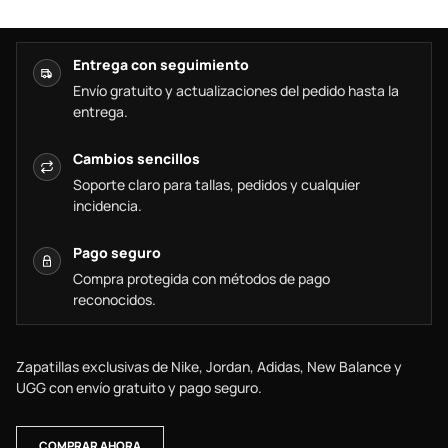
Entrega con seguimiento
Envío gratuito y actualizaciones del pedido hasta la
entrega.
Cambios sencillos
Soporte claro para tallas, pedidos y cualquier
incidencia.
Pago seguro
Compra protegida con métodos de pago
reconocidos.
Zapatillas exclusivas de Nike, Jordan, Adidas, New Balance y
UGG con envío gratuito y pago seguro.
COMPRAR AHORA