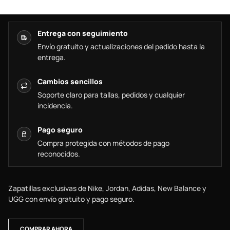
Entrega con seguimiento
Envío gratuito y actualizaciones del pedido hasta la
entrega.
Cambios sencillos
Soporte claro para tallas, pedidos y cualquier
incidencia.
Pago seguro
Compra protegida con métodos de pago
reconocidos.
Zapatillas exclusivas de Nike, Jordan, Adidas, New Balance y
UGG con envío gratuito y pago seguro.
COMPRAR AHORA