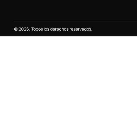
© 2026. Todos los derechos reservados.