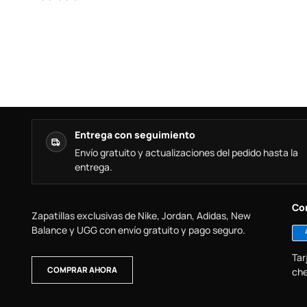
Entrega con seguimiento
Envío gratuito y actualizaciones del pedido hasta la
entrega.
Co
Zapatillas exclusivas de Nike, Jordan, Adidas, New
Balance y UGG con envío gratuito y pago seguro.
Tar
COMPRAR AHORA
che