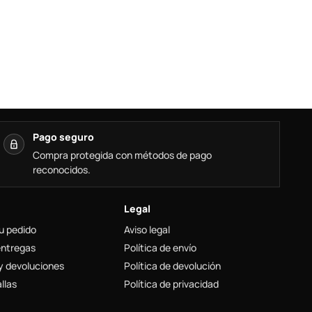
Pago seguro
Compra protegida con métodos de pago
reconocidos.
Legal
u pedido
Aviso legal
entregas
Política de envío
y devoluciones
Política de devolución
llas
Política de privacidad