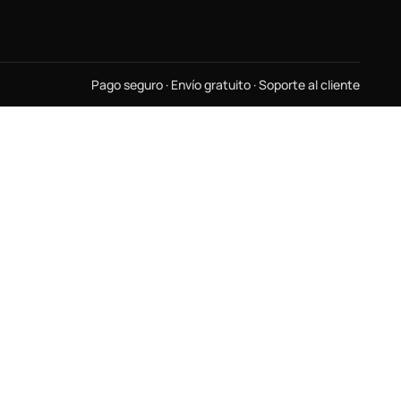
Pago seguro · Envío gratuito · Soporte al cliente