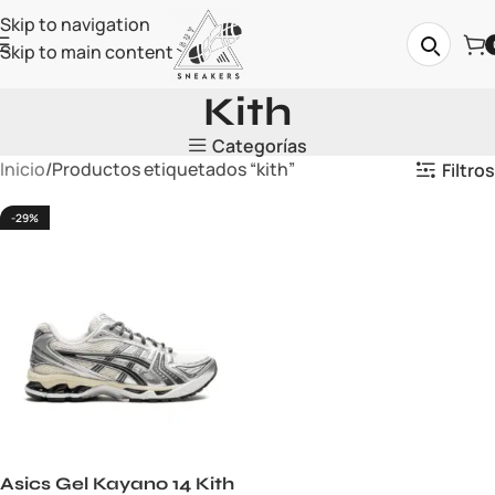
Skip to navigation
Skip to main content
Kith
Categorías
Inicio
Productos etiquetados “kith”
Filtros
-29%
Asics Gel Kayano 14 Kith