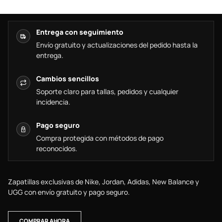
Entrega con seguimiento
Envío gratuito y actualizaciones del pedido hasta la
entrega.
Cambios sencillos
Soporte claro para tallas, pedidos y cualquier
incidencia.
Pago seguro
Compra protegida con métodos de pago
reconocidos.
Zapatillas exclusivas de Nike, Jordan, Adidas, New Balance y
UGG con envío gratuito y pago seguro.
COMPRAR AHORA