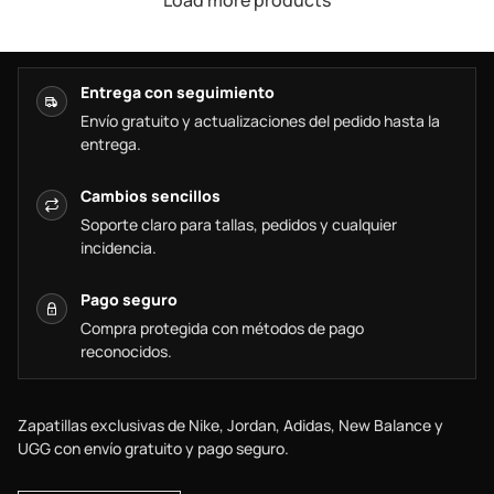
Load more products
Entrega con seguimiento
Envío gratuito y actualizaciones del pedido hasta la
entrega.
Cambios sencillos
Soporte claro para tallas, pedidos y cualquier
incidencia.
Pago seguro
Compra protegida con métodos de pago
reconocidos.
Zapatillas exclusivas de Nike, Jordan, Adidas, New Balance y
UGG con envío gratuito y pago seguro.