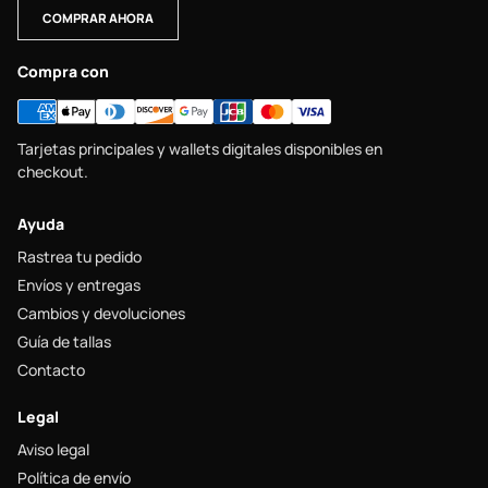
COMPRAR AHORA
Compra con
Tarjetas principales y wallets digitales disponibles en
checkout.
Ayuda
Rastrea tu pedido
Envíos y entregas
Cambios y devoluciones
Guía de tallas
Contacto
Legal
Aviso legal
Política de envío