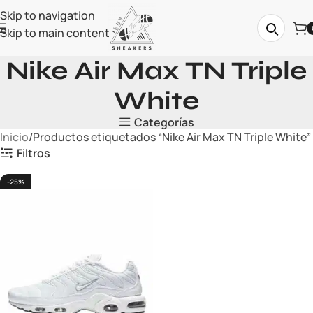
Skip to navigation
Skip to main content
Nike Air Max TN Triple
White
Categorías
Inicio
Productos etiquetados “Nike Air Max TN Triple White”
Filtros
-25%