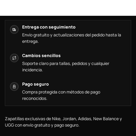
Entrega con seguimiento
Envío gratuito y actualizaciones del pedido hasta la
entrega.
Cambios sencillos
Soporte claro para tallas, pedidos y cualquier
incidencia.
Pago seguro
Compra protegida con métodos de pago
reconocidos.
Zapatillas exclusivas de Nike, Jordan, Adidas, New Balance y
UGG con envío gratuito y pago seguro.