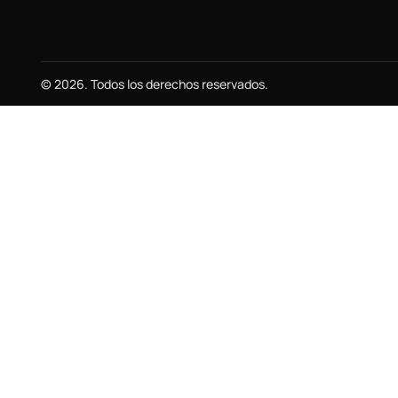
© 2026. Todos los derechos reservados.