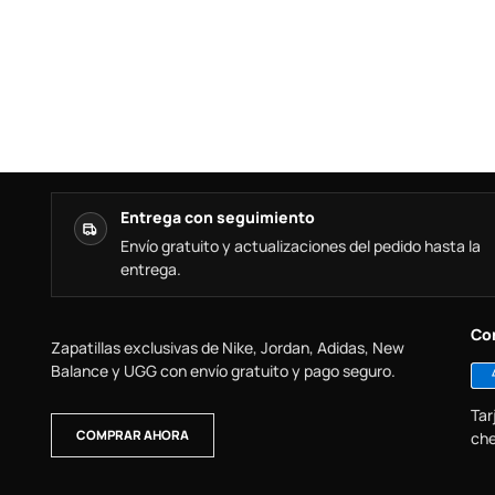
Entrega con seguimiento
Envío gratuito y actualizaciones del pedido hasta la
entrega.
Co
Zapatillas exclusivas de Nike, Jordan, Adidas, New
Balance y UGG con envío gratuito y pago seguro.
Tar
COMPRAR AHORA
che