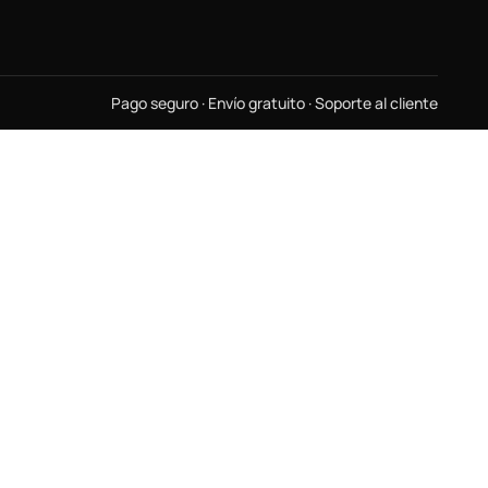
Pago seguro · Envío gratuito · Soporte al cliente