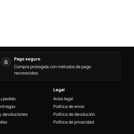
Pago seguro
Compra protegida con métodos de pago
reconocidos.
Legal
u pedido
Aviso legal
entregas
Política de envío
y devoluciones
Política de devolución
llas
Política de privacidad