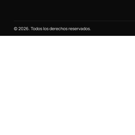
© 2026. Todos los derechos reservados.