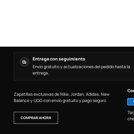
Entrega con seguimiento
Envío gratuito y actualizaciones del pedido hasta la
entrega.
Co
Zapatillas exclusivas de Nike, Jordan, Adidas, New
Balance y UGG con envío gratuito y pago seguro.
Tar
COMPRAR AHORA
che