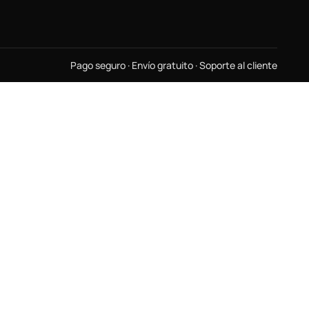
Pago seguro · Envío gratuito · Soporte al cliente