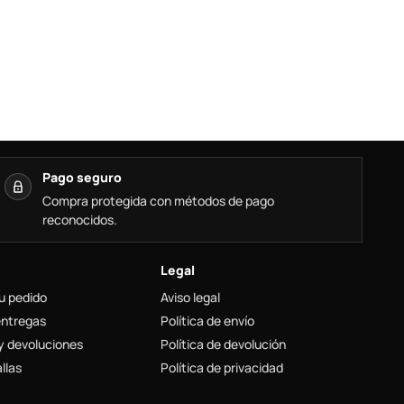
Pago seguro
Compra protegida con métodos de pago
reconocidos.
Legal
u pedido
Aviso legal
entregas
Política de envío
y devoluciones
Política de devolución
llas
Política de privacidad