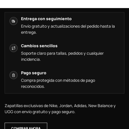
Entrega con seguimiento
Envío gratuito y actualizaciones del pedido hasta la
entrega.
Cambios sencillos
Soporte claro para tallas, pedidos y cualquier
incidencia.
Pago seguro
Compra protegida con métodos de pago
reconocidos.
Zapatillas exclusivas de Nike, Jordan, Adidas, New Balance y
UGG con envío gratuito y pago seguro.
COMPRAR AHORA