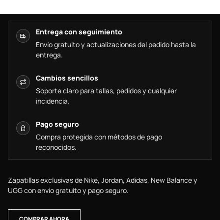
Entrega con seguimiento
Envío gratuito y actualizaciones del pedido hasta la
entrega.
Cambios sencillos
Soporte claro para tallas, pedidos y cualquier
incidencia.
Pago seguro
Compra protegida con métodos de pago
reconocidos.
Zapatillas exclusivas de Nike, Jordan, Adidas, New Balance y
UGG con envío gratuito y pago seguro.
COMPRAR AHORA