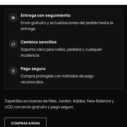
Entrega con seguimiento
Envío gratuito y actualizaciones del pedido hasta la
entrega.
Cambios sencillos
Soporte claro para tallas, pedidos y cualquier
incidencia.
Pago seguro
Compra protegida con métodos de pago
reconocidos.
Zapatillas exclusivas de Nike, Jordan, Adidas, New Balance y
UGG con envío gratuito y pago seguro.
COMPRAR AHORA