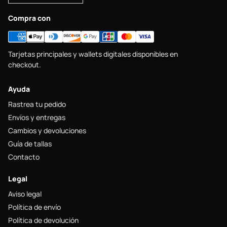
Compra con
Tarjetas principales y wallets digitales disponibles en
checkout.
Ayuda
Rastrea tu pedido
Envíos y entregas
Cambios y devoluciones
Guía de tallas
Contacto
Legal
Aviso legal
Política de envío
Política de devolución