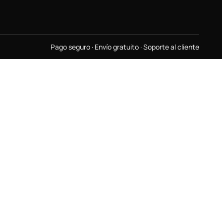
Pago seguro · Envío gratuito · Soporte al cliente