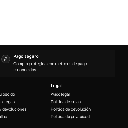
Pago seguro
Compra protegida con métodos de pago
reconocidos.
Legal
u pedido
Aviso legal
entregas
Política de envío
y devoluciones
Política de devolución
llas
Política de privacidad