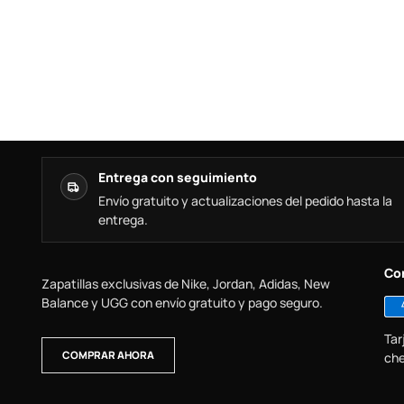
Entrega con seguimiento
Envío gratuito y actualizaciones del pedido hasta la
entrega.
Co
Zapatillas exclusivas de Nike, Jordan, Adidas, New
Balance y UGG con envío gratuito y pago seguro.
Tar
COMPRAR AHORA
che