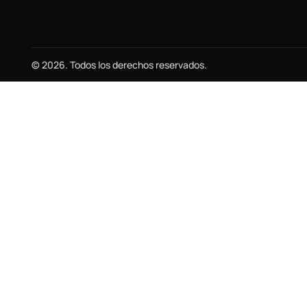
© 2026. Todos los derechos reservados.