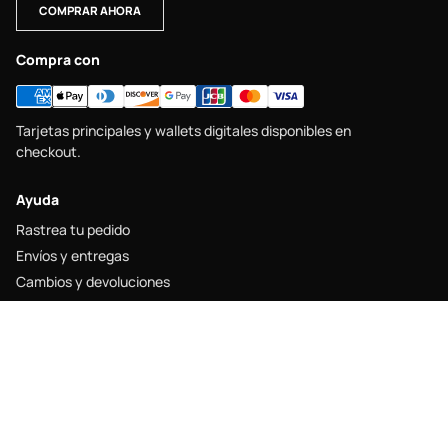
COMPRAR AHORA
Compra con
Tarjetas principales y wallets digitales disponibles en
checkout.
Ayuda
Rastrea tu pedido
Envíos y entregas
Cambios y devoluciones
Guía de tallas
Contacto
Legal
Aviso legal
Política de envío