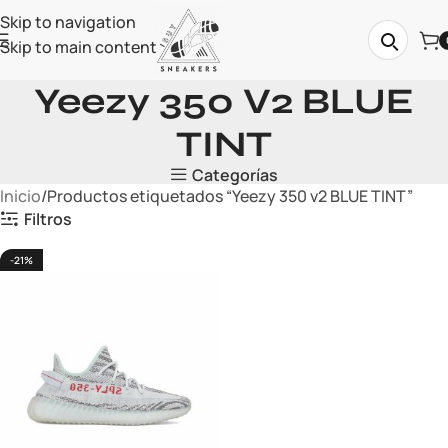
Skip to navigation
Skip to main content
Yeezy 350 V2 BLUE
TINT
Categorías
Inicio
Productos etiquetados “Yeezy 350 v2 BLUE TINT”
Filtros
-21%