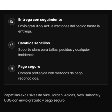
Entrega con seguimiento
Envío gratuito y actualizaciones del pedido hasta la
entrega.
Cambios sencillos
Soporte claro para tallas, pedidos y cualquier
incidencia.
Pago seguro
Compra protegida con métodos de pago
reconocidos.
Zapatillas exclusivas de Nike, Jordan, Adidas, New Balance y
UGG con envío gratuito y pago seguro.