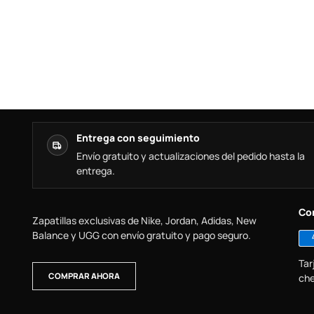
Entrega con seguimiento
Envío gratuito y actualizaciones del pedido hasta la
entrega.
Co
Zapatillas exclusivas de Nike, Jordan, Adidas, New
Balance y UGG con envío gratuito y pago seguro.
Tar
COMPRAR AHORA
che