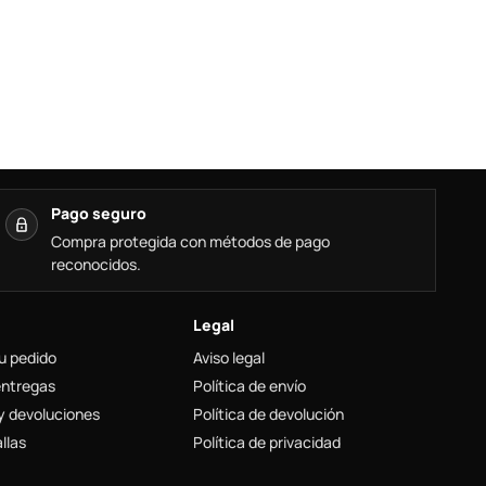
Pago seguro
Compra protegida con métodos de pago
reconocidos.
Legal
u pedido
Aviso legal
entregas
Política de envío
y devoluciones
Política de devolución
llas
Política de privacidad