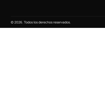
© 2026. Todos los derechos reservados.