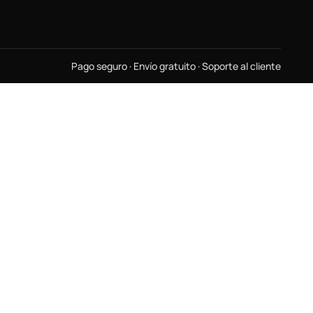
Pago seguro · Envío gratuito · Soporte al cliente