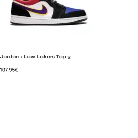
Jordan 1 Low Lakers Top 3
107.95
€