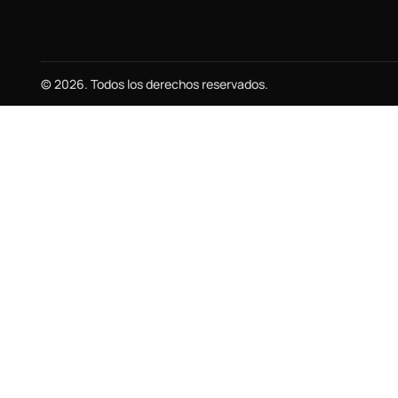
© 2026. Todos los derechos reservados.