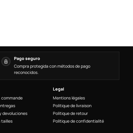
Pago seguro
Compra protegida con métodos de pago
reconocidos.
Legal
a commande
Mentions légales
entregas
Politique de livraison
y devoluciones
Politique de retour
tailles
Politique de confidentialité