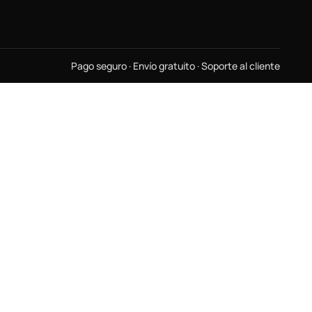
Pago seguro · Envío gratuito · Soporte al cliente