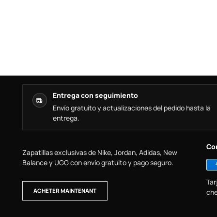
Entrega con seguimiento
Envío gratuito y actualizaciones del pedido hasta la
entrega.
Co
Zapatillas exclusivas de Nike, Jordan, Adidas, New
Balance y UGG con envío gratuito y pago seguro.
Tar
ACHETER MAINTENANT
che