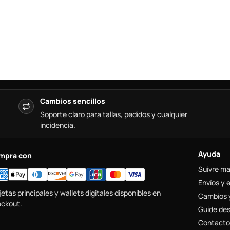
Cambios sencillos
Soporte claro para tallas, pedidos y cualquier
incidencia.
Ayuda
mpra con
Suivre m
Envíos y 
jetas principales y wallets digitales disponibles en
Cambios 
ckout.
Guide des 
Contacto