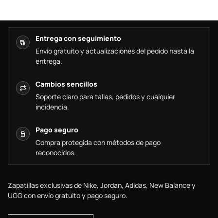
Entrega con seguimiento
Envío gratuito y actualizaciones del pedido hasta la
entrega.
Cambios sencillos
Soporte claro para tallas, pedidos y cualquier
incidencia.
Pago seguro
Compra protegida con métodos de pago
reconocidos.
Zapatillas exclusivas de Nike, Jordan, Adidas, New Balance y
UGG con envío gratuito y pago seguro.