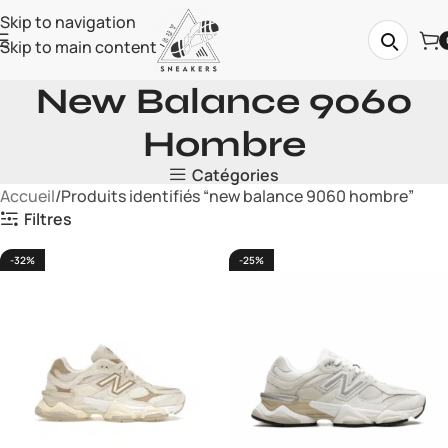
Skip to navigation
Skip to main content
New Balance 9060
Hombre
Catégories
Accueil
Produits identifiés “new balance 9060 hombre”
Filtres
-32%
-25%