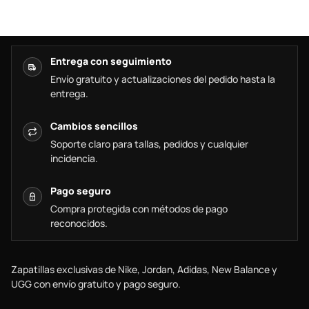
Entrega con seguimiento
Envío gratuito y actualizaciones del pedido hasta la
entrega.
Cambios sencillos
Soporte claro para tallas, pedidos y cualquier
incidencia.
Pago seguro
Compra protegida con métodos de pago
reconocidos.
Zapatillas exclusivas de Nike, Jordan, Adidas, New Balance y
UGG con envío gratuito y pago seguro.